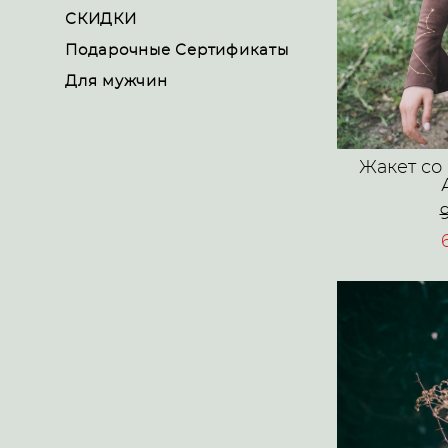
СКИДКИ
Подарочные Сертификаты
Для мужчин
Жакет со