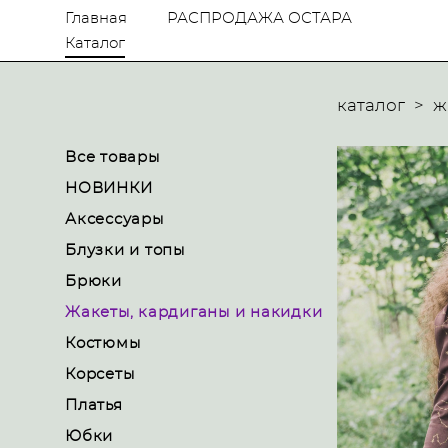
Главная
РАСПРОДАЖА ОСТАРА
Каталог
каталог
>
ж
Все товары
НОВИНКИ
Аксессуары
Блузки и топы
Брюки
Жакеты, кардиганы и накидки
Костюмы
Корсеты
Платья
Юбки