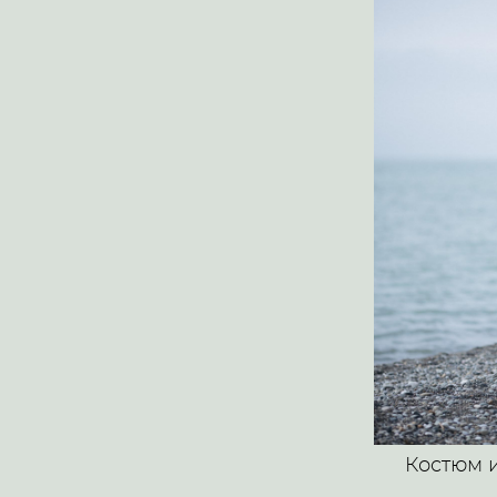
Костюм 