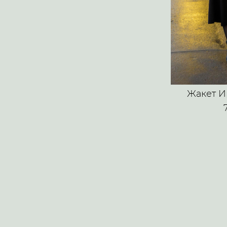
Жакет И