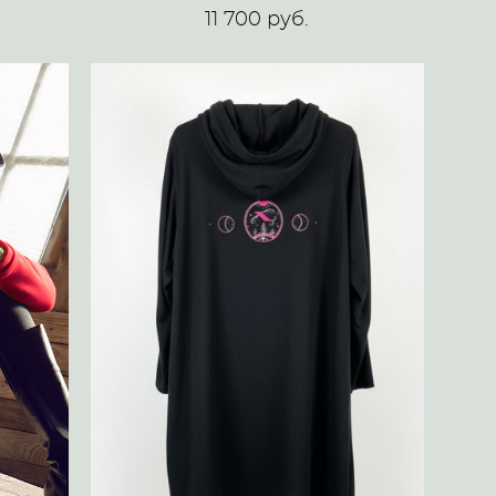
11 700 pуб.