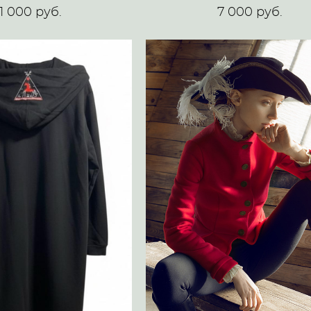
1 000 pуб.
7 000 pуб.