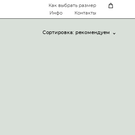
A
Как выбрать размер
Инфо
Контакты
Сортировка:
рекомендуем