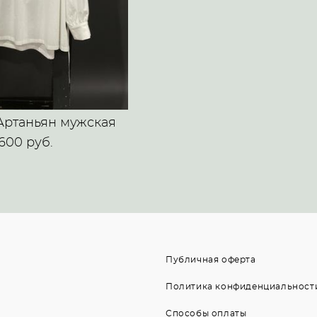
Артаньян мужская
 600 pуб.
Публичная оферта
Политика конфиденциальност
Способы оплаты