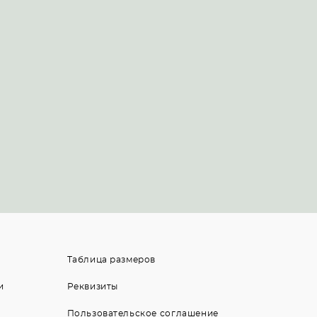
Таблица размеров
и
Реквизиты
Пользовательское соглашение