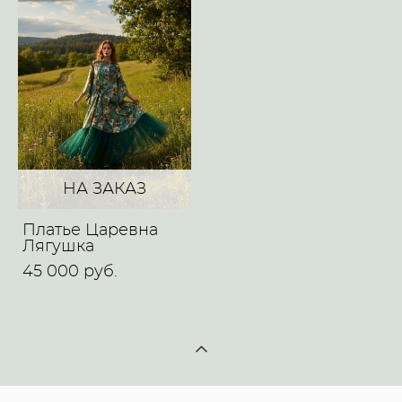
НА ЗАКАЗ
Платье Царевна
Лягушка
45 000 pуб.