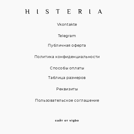
H I S T E R I A
Vkontakte
Telegram
Публичная оферта
Политика конфиденциальности
Способы оплаты
Таблица размеров
Реквизиты
Пользовательское соглашение
сайт от vigbo