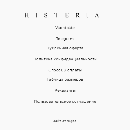
H I S T E R I A
Vkontakte
Telegram
Публичная оферта
Политика конфиденциальности
Способы оплаты
Таблица размеров
Реквизиты
Пользовательское соглашение
сайт от vigbo