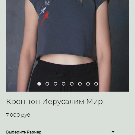
Кроп-топ Иерусалим Мир
7 000 pуб.
Выберите Размер