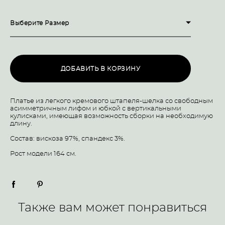
Выберите Размер
ДОБАВИТЬ В КОРЗИНУ
Платье из легкого кремового штапеля-шелка со свободным
асимметричным лифом и юбкой с вертикальными
кулисками, имеющая возможность сборки на необходимую
длину.
Состав: вискоза 97%, спандекс 3%.
Рост модели 164 см.
Также вам может понравиться