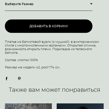
Выберите Размер
ДОБАВИТЬ В КОРЗИНУ
Платье из батистовой вуали (с мушкой) в викторианском
стиле с многочисленными воланами. Открытая спинка,
возможность открыть плечи. Подкладка из телесного
батиста.
Состав: хлопок 100%
Размер на модели 42, рост 174 см.
Также вам может понравиться