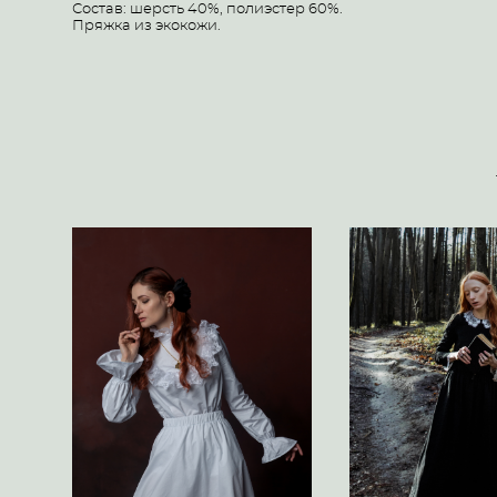
Состав: шерсть 40%, полиэстер 60%.
Пряжка из экокожи.