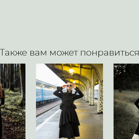
Также вам может понравитьс