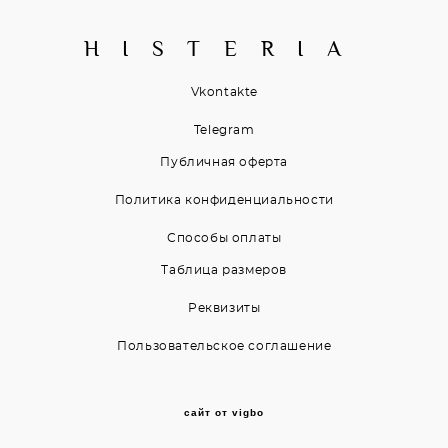
H I S T E R I A
Vkontakte
Telegram
Публичная оферта
Политика конфиденциальности
Способы оплаты
Таблица размеров
Реквизиты
Пользовательское соглашение
сайт от vigbo