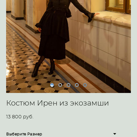
Костюм Ирен из экозамши
13 800 pуб.
Выберите Размер