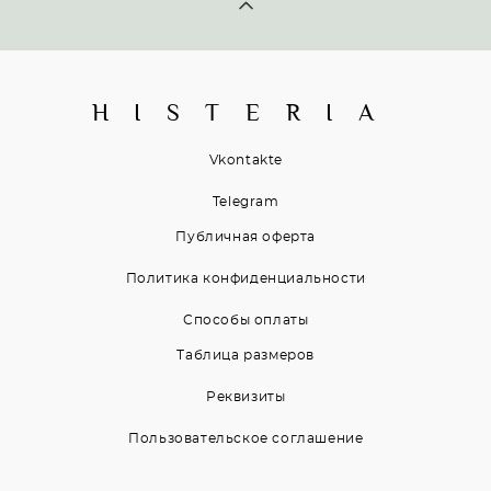
H I S T E R I A
Vkontakte
Telegram
Публичная оферта
Политика конфиденциальности
Способы оплаты
Таблица размеров
Реквизиты
Пользовательское соглашение