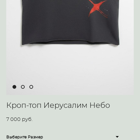
Кроп-топ Иерусалим Небо
7 000 pуб.
Выберите Размер