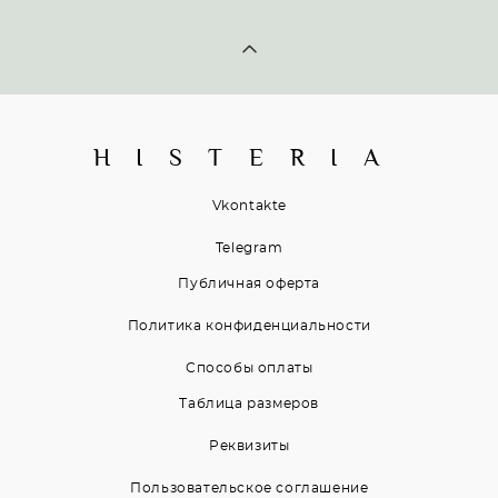
H I S T E R I A
Vkontakte
Telegram
Публичная оферта
Политика конфиденциальности
Способы оплаты
Таблица размеров
Реквизиты
Пользовательское соглашение